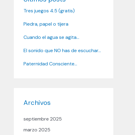
Tres juegos 4.5 (gratis)
Piedra, papel o tijera
Cuando el agua se agita…
El sonido que NO has de escuchar…
Paternidad Consciente…
Archivos
septiembre 2025
marzo 2025