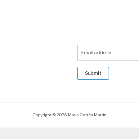
Submit
Copyright © 2026 Mario Cortés Martín