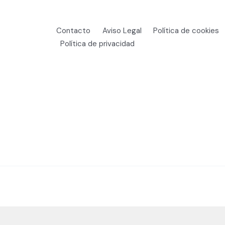
Contacto
Aviso Legal
Política de cookies
Política de privacidad