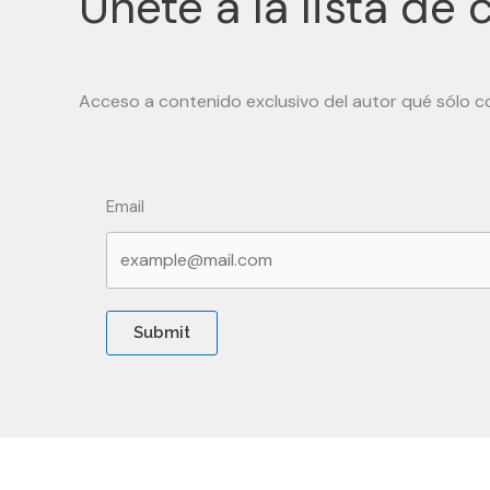
Únete a la lista de 
Acceso a contenido exclusivo del autor qué sólo c
Email
Submit